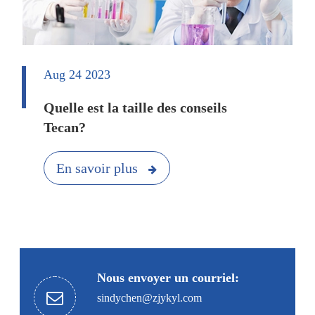
Aug 24 2023
Quelle est la taille des conseils
Tecan?
En savoir plus
Nous envoyer un courriel:
sindychen@zjykyl.com