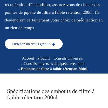
récupération d'échantillon, assurez-vous de choisir des
pointes de pipette de filtre à faible rétention 200ul. Ils
deviendront certainement votre choix de prédilection en
un rien de temps.
Obtenez un devis gratuit
Accueil
Produits
Conseils universels
Conseils universels de pipette avec filtre
Embouts de filtre à faible rétention 200ul
Spécifications des embouts de filtre à
faible rétention 200ul