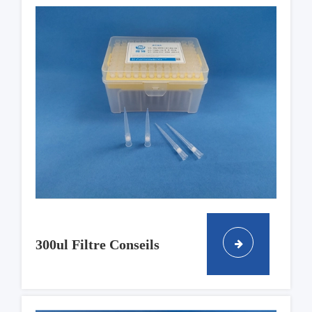
300ul Filtre Conseils