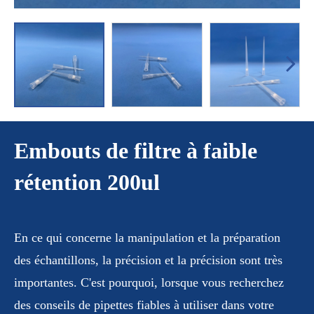
Embouts de filtre à faible
rétention 200ul
En ce qui concerne la manipulation et la préparation
des échantillons, la précision et la précision sont très
importantes. C'est pourquoi, lorsque vous recherchez
des conseils de pipettes fiables à utiliser dans votre