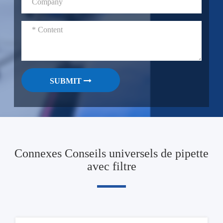
SUBMIT
Connexes Conseils universels de pipette
avec filtre