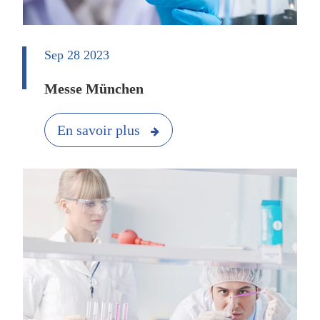
Sep 28 2023
Messe München
En savoir plus