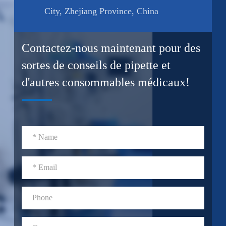
City, Zhejiang Province, China
Contactez-nous maintenant pour des
sortes de conseils de pipette et
d'autres consommables médicaux!