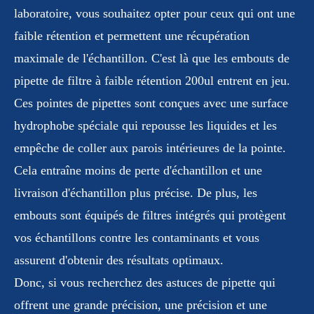
laboratoire, vous souhaitez opter pour ceux qui ont une
faible rétention et permettent une récupération
maximale de l'échantillon. C'est là que les embouts de
pipette de filtre à faible rétention 200ul entrent en jeu.
Ces pointes de pipettes sont conçues avec une surface
hydrophobe spéciale qui repousse les liquides et les
empêche de coller aux parois intérieures de la pointe.
Cela entraîne moins de perte d'échantillon et une
livraison d'échantillon plus précise. De plus, les
embouts sont équipés de filtres intégrés qui protègent
vos échantillons contre les contaminants et vous
assurent d'obtenir des résultats optimaux.
Donc, si vous recherchez des astuces de pipette qui
offrent une grande précision, une précision et une