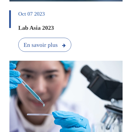
Oct 07 2023
Lab Asia 2023
En savoir plus