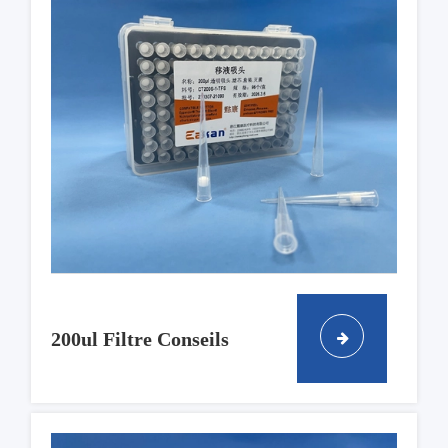
200ul Filtre Conseils