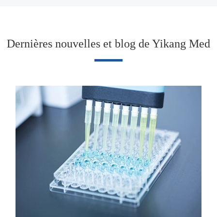
Dernières nouvelles et blog de Yikang Med