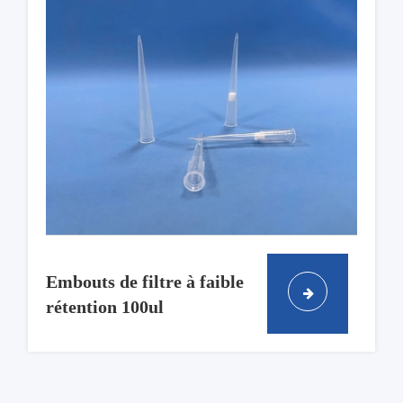
Embouts de filtre à faible
rétention 100ul